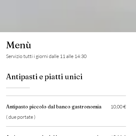
Menù
Servizio tutti i giorni dalle 11 alle 14:30
Antipasti e piatti unici
..........................
Antipasto piccolo dal banco gastronomia
10,00 €
( due portate )