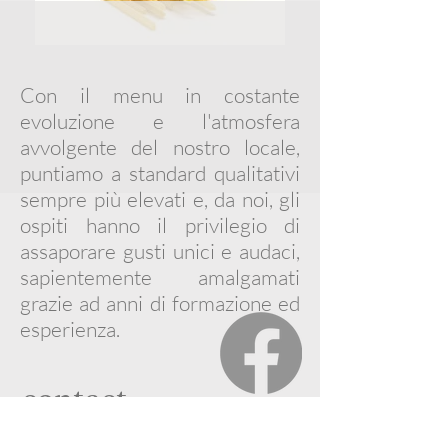
Con il menu in costante
evoluzione e l'atmosfera
avvolgente del nostro locale,
puntiamo a standard qualitativi
sempre più elevati e, da noi, gli
ospiti hanno il privilegio di
assaporare gusti unici e audaci,
sapientemente amalgamati
grazie ad anni di formazione ed
esperienza.
contact