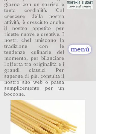
giorno con un sorriso e
tanta cordialità. Col
crescere della nostra
attività, è cresciuto anche
il nostro appetito per
ricette nuove e creative. I
nostri chef uniscono la
tradizione con le
menù
tendenze culinarie del
momento, per bilanciare
l'offerta tra originalità e i
grandi classici. Per
saperne di più, consulta il
nostro sito web o passa
semplicemente per un
boccone.